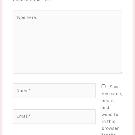
Type
here..
Name*
Save
my name,
email,
and
Email*
website
in this
browser