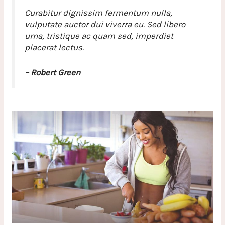
Curabitur dignissim fermentum nulla,
vulputate auctor dui viverra eu. Sed libero
urna, tristique ac quam sed, imperdiet
placerat lectus.
– Robert Green