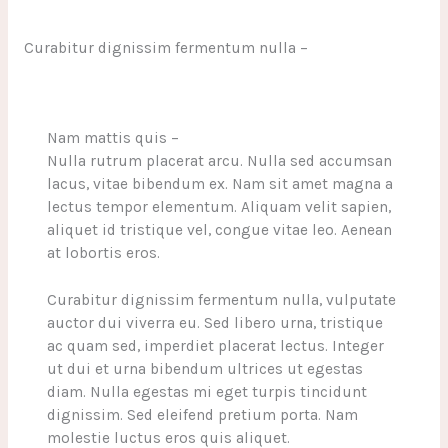
Curabitur dignissim fermentum nulla –
Nam mattis quis –
Nulla rutrum placerat arcu. Nulla sed accumsan
lacus, vitae bibendum ex. Nam sit amet magna a
lectus tempor elementum. Aliquam velit sapien,
aliquet id tristique vel, congue vitae leo. Aenean
at lobortis eros.
Curabitur dignissim fermentum nulla, vulputate
auctor dui viverra eu. Sed libero urna, tristique
ac quam sed, imperdiet placerat lectus. Integer
ut dui et urna bibendum ultrices ut egestas
diam. Nulla egestas mi eget turpis tincidunt
dignissim. Sed eleifend pretium porta. Nam
molestie luctus eros quis aliquet.