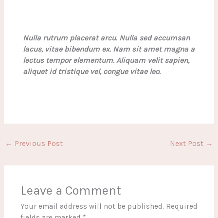
Nulla rutrum placerat arcu. Nulla sed accumsan
lacus, vitae bibendum ex. Nam sit amet magna a
lectus tempor elementum. Aliquam velit sapien,
aliquet id tristique vel, congue vitae leo.
←
Previous Post
Next Post
→
Leave a Comment
Your email address will not be published.
Required
fields are marked
*